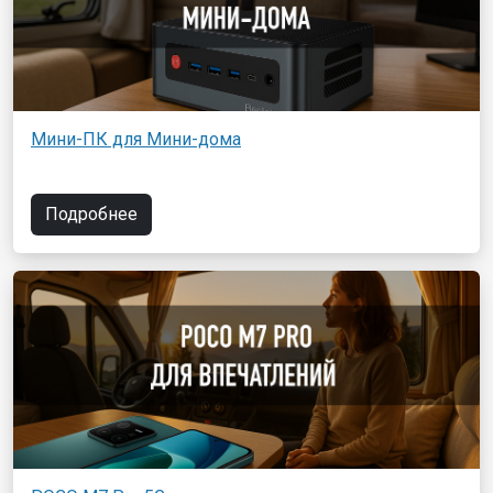
Мини-ПК для Мини-дома
Подробнее