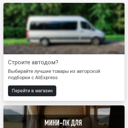
Строите автодом?
Выбирайте лучшие товары из авторской
подборки с AliExpress
Перейти в магазин