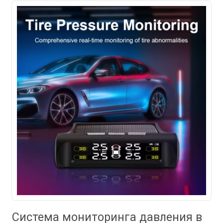
Система мониторинга давления в