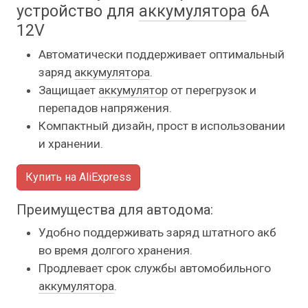
устройство для
аккумулятора
6A
12V
Автоматически поддерживает оптимальный
заряд
аккумулятора
.
Защищает
аккумулятор
от перегрузок и
перепадов напряжения.
Компактный дизайн, прост в использовании
и хранении.
Купить на AliExpress
Преимущества для автодома:
Удобно поддерживать заряд штатного акб
во время долгого хранения.
Продлевает срок службы автомобильного
аккумулятора
.