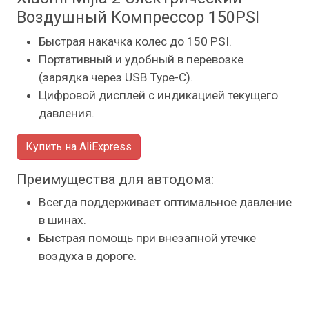
Воздушный Компрессор 150PSI
Быстрая накачка колес до 150 PSI.
Портативный и удобный в перевозке
(зарядка через USB Type-C).
Цифровой дисплей с индикацией текущего
давления.
Купить на AliExpress
Преимущества для автодома:
Всегда поддерживает оптимальное давление
в шинах.
Быстрая помощь при внезапной утечке
воздуха в дороге.