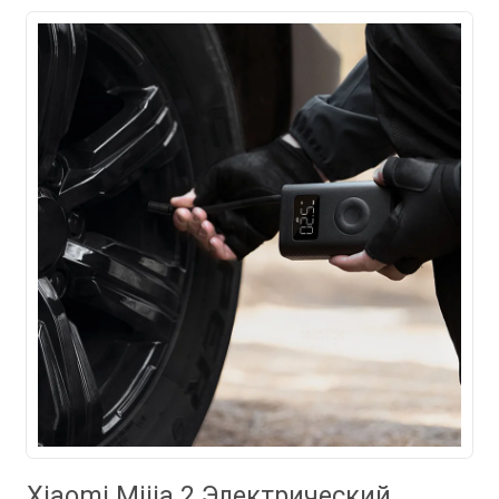
Xiaomi Mijia 2 Электрический