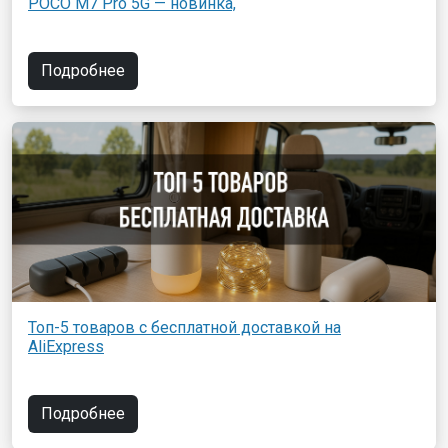
POCO M7 Pro 5G — новинка,
Подробнее
Топ-5 товаров с бесплатной доставкой на
AliExpress
Подробнее