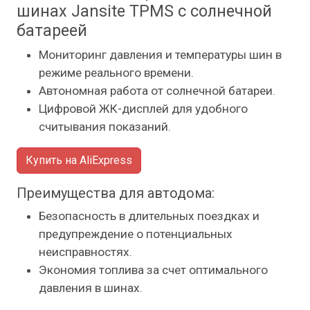
шинах Jansite TPMS с солнечной
батареей
Мониторинг давления и температуры шин в
режиме реального времени.
Автономная работа от солнечной батареи.
Цифровой ЖК-дисплей для удобного
считывания показаний.
Купить на AliExpress
Преимущества для автодома:
Безопасность в длительных поездках и
предупреждение о потенциальных
неисправностях.
Экономия топлива за счет оптимального
давления в шинах.