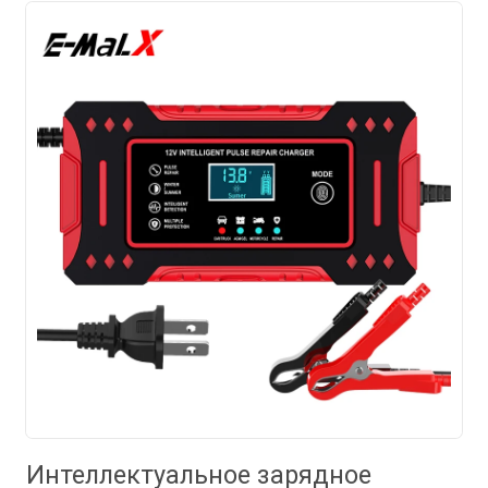
Интеллектуальное зарядное