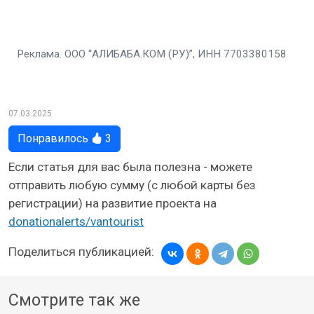
Реклама. ООО “АЛИБАБА.КОМ (РУ)”, ИНН 7703380158
07.03.2025
Понравилось
3
Если статья для вас была полезна - можете
отправить любую сумму (с любой карты без
регистрации) на развитие проекта на
donationalerts/vantourist
Поделиться публикацией:
Смотрите так же