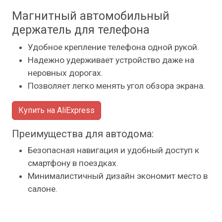
Магнитный автомобильный
держатель для телефона
Удобное крепление телефона одной рукой.
Надежно удерживает устройство даже на
неровных дорогах.
Позволяет легко менять угол обзора экрана.
Купить на AliExpress
Преимущества для автодома:
Безопасная навигация и удобный доступ к
смартфону в поездках.
Минималистичный дизайн экономит место в
салоне.