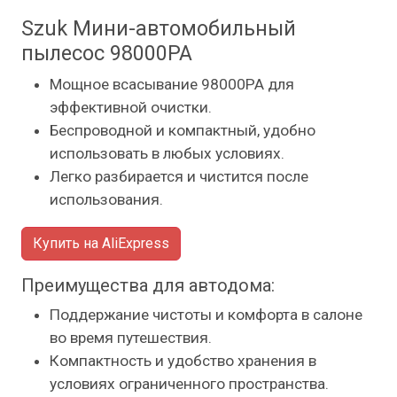
Szuk Мини-автомобильный
пылесос 98000PA
Мощное всасывание 98000PA для
эффективной очистки.
Беспроводной и компактный, удобно
использовать в любых условиях.
Легко разбирается и чистится после
использования.
Купить на AliExpress
Преимущества для автодома:
Поддержание чистоты и комфорта в салоне
во время путешествия.
Компактность и удобство хранения в
условиях ограниченного пространства.