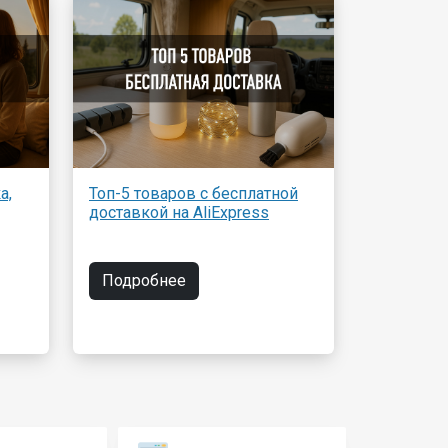
а,
Топ-5 товаров с бесплатной
доставкой на AliExpress
Подробнее