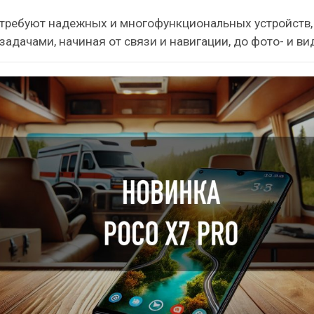
 требуют надежных и многофункциональных устройств,
задачами, начиная от связи и навигации, до фото- и в