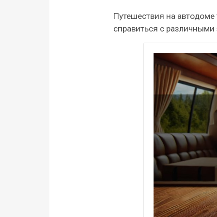
Путешествия на автодоме
справиться с различными 