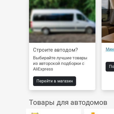
Строите автодом?
Мин
Выбирайте лучшие товары
из авторской подборки с
По
AliExpress
Перейти в магазин
Товары для автодомов