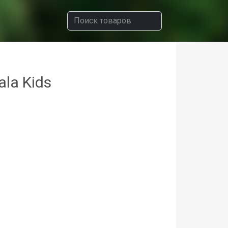
la Kids