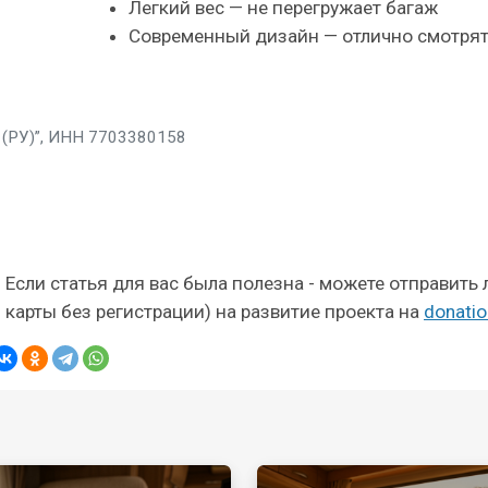
Легкий вес — не перегружает багаж
Современный дизайн — отлично смотрят
(РУ)”, ИНН 7703380158
Если статья для вас была полезна - можете отправить
карты без регистрации) на развитие проекта на
donatio