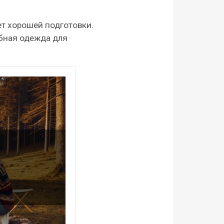
ет хорошей подготовки.
бная одежда для