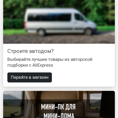
Строите автодом?
Выбирайте лучшие товары из авторской
подборки с AliExpress
Перейти в магазин