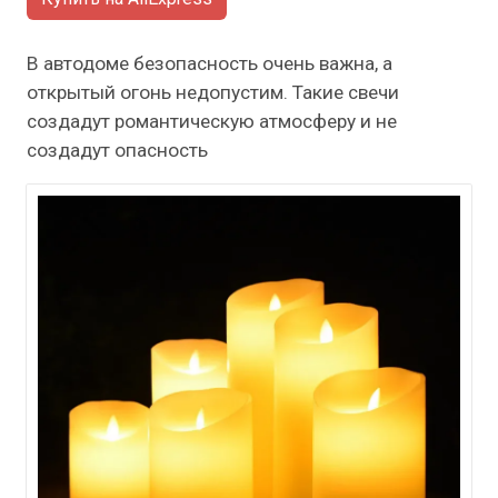
В автодоме безопасность очень важна, а
открытый огонь недопустим. Такие свечи
создадут романтическую атмосферу и не
создадут опасность