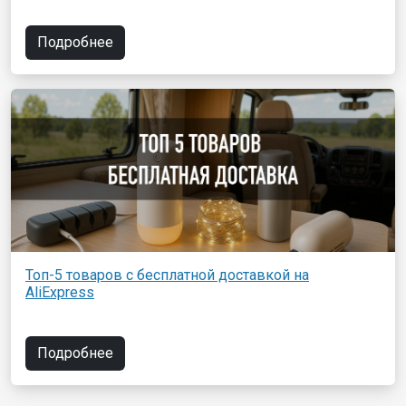
Подробнее
Топ-5 товаров с бесплатной доставкой на
AliExpress
Подробнее