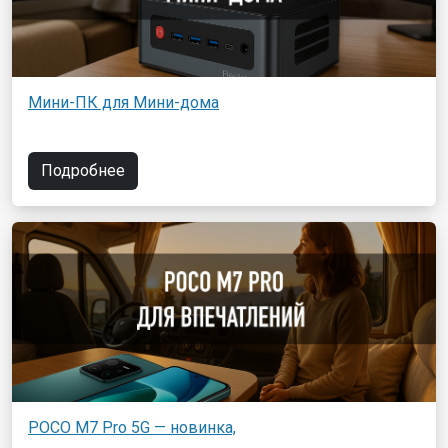
Мини-ПК для Мини-дома
Подробнее
POCO M7 Pro 5G — новинка,