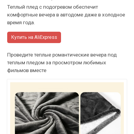
Теплый плед с подогревом обеспечит
комфортные вечера в автодоме даже в холодное
время года.
Купить на AliExpress
Проведите теплые романтические вечера под
теплым пледом за просмотром любимых
фильмов вместе