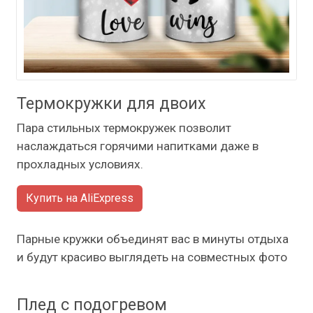
Термокружки для двоих
Пара стильных термокружек позволит
наслаждаться горячими напитками даже в
прохладных условиях.
Купить на AliExpress
Парные кружки объединят вас в минуты отдыха
и будут красиво выглядеть на совместных фото
Плед с подогревом