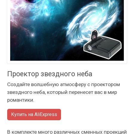
Проектор звездного неба
Создайте волшебную атмосферу с проектором
звездного неба, который перенесет вас в мир
романтики.
Купить на AliExpress
В комплекте много различных сменных проекций