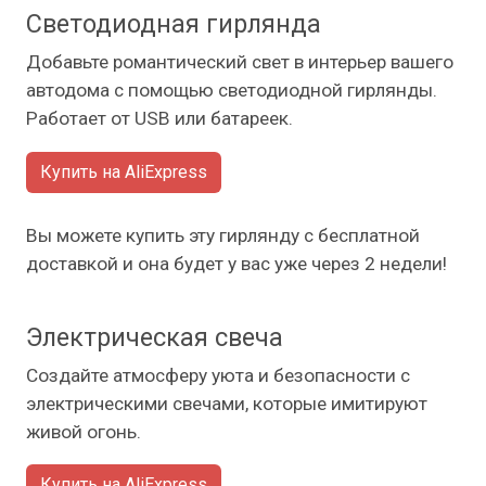
Светодиодная гирлянда
Добавьте романтический свет в интерьер вашего
автодома с помощью светодиодной гирлянды.
Работает от USB или батареек.
Купить на AliExpress
Вы можете купить эту гирлянду с бесплатной
доставкой и она будет у вас уже через 2 недели!
Электрическая свеча
Создайте атмосферу уюта и безопасности с
электрическими свечами, которые имитируют
живой огонь.
Купить на AliExpress