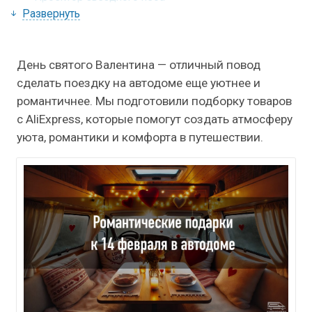
Развернуть
День святого Валентина — отличный повод
сделать поездку на автодоме еще уютнее и
романтичнее. Мы подготовили подборку товаров
с AliExpress, которые помогут создать атмосферу
уюта, романтики и комфорта в путешествии.