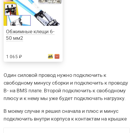
Обжимные клещи 6-
50 мм2
1 065 ₽
Один силовой провод нужно подключить к
свободному минусу сборки и подключить к проводу
B- на BMS плате. Второй подключить к свободному
плюсу и к нему мы уже будет подключать нагрузку.
В моему случае я решил сначала и плюс и минус
подключить внутри корпуса к контактам на крышке