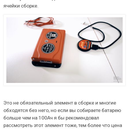
ячейки сборке.
Это не обязательный элемент в сборке и многие
обходятся без него, но если вы собираете батарею
больше чем на 100Ач я бы рекомендовал
рассмотреть этот элемент тоже, тем более что цена