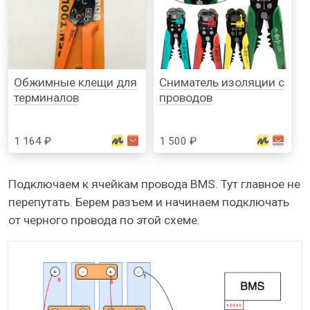
Обжимные клещи для
Сниматель изоляции с
терминалов
проводов
1 164 ₽
1 500 ₽
Подключаем к ячейкам провода BMS. Тут главное не
перепутать. Берем разъем и начинаем подключать
от черного провода по этой схеме.