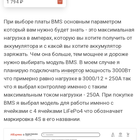
1 794 ₽
При выборе платы BMS основным параметром
который вам нужно будет знать - это максимальная
нагрузка в амперах, которую вы хотите получить от
аккумулятора
и с какой вы хотите
аккумулятор
заряжать. Чем она больше, тем мощнее и дороже
нужно выбирать модуль BMS. В моем случае я
планирую подключать
инвертор
мощность 3000Вт
что примерно равно нагрузке в 3000/12 = 250А так
что я выбрал контроллер именно с таким
максимальным током нагрузки - 250А. При покупке
BMS я выбрал модель для работы именно с
ячейками с 4 ячейками LiFePo4 что обозначает
маркировка 4S в его названии.