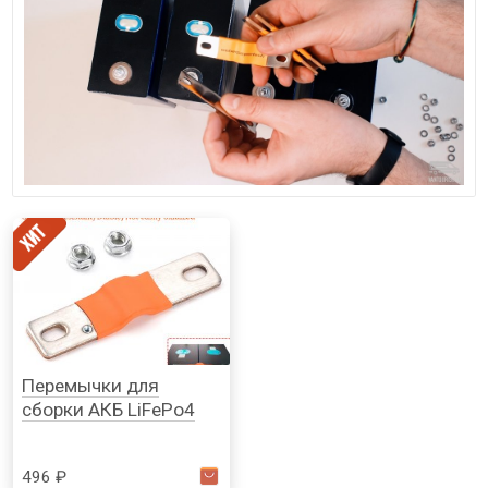
Перемычки для
сборки АКБ LiFePo4
496 ₽