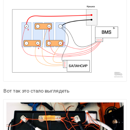
Вот так это стало выглядеть