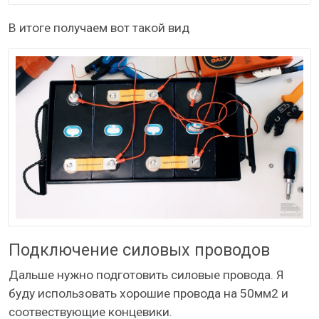
В итоге получаем вот такой вид
Подключение силовых проводов
Дальше нужно подготовить силовые провода. Я
буду использовать хорошие провода на 50мм2 и
соотвествующие концевики.