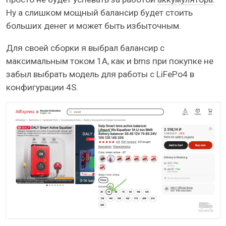
Ну а слишком мощный балансир будет стоить
больших денег и может быть избыточным.
Для своей сборки я выбрал балансир с
максимальным током 1А, как и bms при покупке не
забыл выбрать модель для работы с LiFePo4 в
конфигурации 4S.