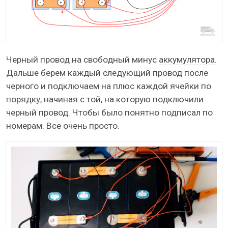
Черный провод на свободный минус
аккумулятора
.
Дальше берем каждый следующий провод после
черного и подключаем на плюс каждой ячейки по
порядку, начиная с той, на которую подключили
черный провод. Чтобы было понятно подписал по
номерам. Все очень просто.