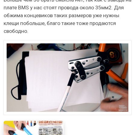
плате BMS у нас стоят провода около 35мм2. Для
обжима концевиков таких размеров уже нужны
клещи побольше, благо такие тоже продаются
свободно.