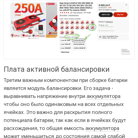
Плата активной балансировки
Третим важным компонентом при сборке батареи
является модуль балансировки. Его задача -
выравнивать напряжение внутри
аккумулятора
чтобы оно было одинаковым на всех отдельных
ячейках. Это важно для раскрытия полного
потенциала батареи, так как если в ячейках будут
расхождения, то общая емкость
аккумулятора
может уменьшиться до состояния самой слабой