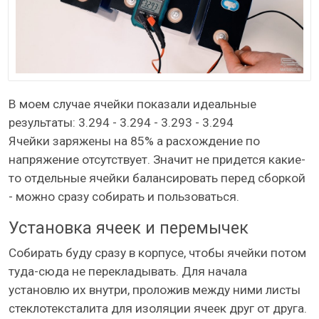
В моем случае ячейки показали идеальные
результаты: 3.294 - 3.294 - 3.293 - 3.294
Ячейки заряжены на 85% а расхождение по
напряжение отсутствует. Значит не придется какие-
то отдельные ячейки балансировать перед сборкой
- можно сразу собирать и пользоваться.
Установка ячеек и перемычек
Собирать буду сразу в корпусе, чтобы ячейки потом
туда-сюда не перекладывать. Для начала
установлю их внутри, проложив между ними листы
стеклотексталита для изоляции ячеек друг от друга.