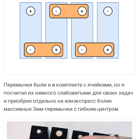
Перемычки были и в комплекте с ячейками, но я
посчитал их немного слабоватыми для своих задач
и приобрел отдельно на алиэкспресс более
массивные 3мм перемычки с гибким центром.