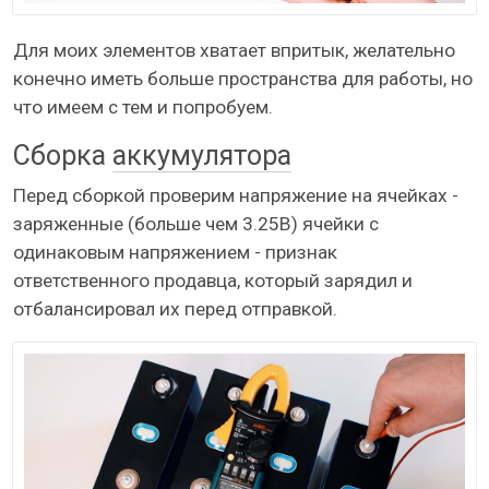
Для моих элементов хватает впритык, желательно
конечно иметь больше пространства для работы, но
что имеем с тем и попробуем.
Сборка
аккумулятора
Перед сборкой проверим напряжение на ячейках -
заряженные (больше чем 3.25В) ячейки с
одинаковым напряжением - признак
ответственного продавца, который зарядил и
отбалансировал их перед отправкой.