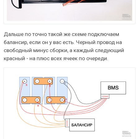
Дальше по точно такой же схеме подключаем
балансир, если он у вас есть. Черный провод на
свободный минус сборки, а каждый следующий
красный - на плюс всех ячеек по очереди.