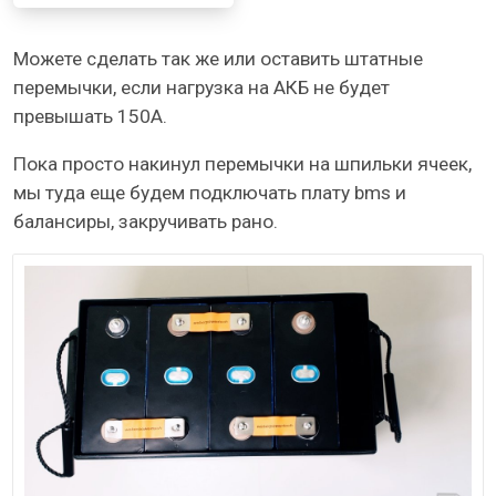
Можете сделать так же или оставить штатные
перемычки, если нагрузка на АКБ не будет
превышать 150А.
Пока просто накинул перемычки на шпильки ячеек,
мы туда еще будем подключать плату bms и
балансиры, закручивать рано.