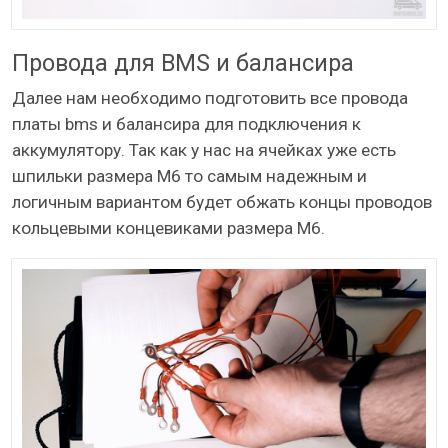
Провода для BMS и балансира
Далее нам необходимо подготовить все провода
платы bms и балансира для подключения к
аккумулятору. Так как у нас на ячейках уже есть
шпильки размера М6 то самым надежным и
логичным вариантом будет обжать концы проводов
кольцевыми концевиками размера М6.