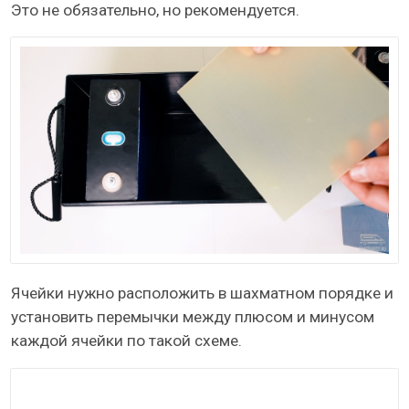
Это не обязательно, но рекомендуется.
Ячейки нужно расположить в шахматном порядке и
установить перемычки между плюсом и минусом
каждой ячейки по такой схеме.