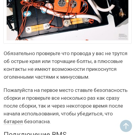
Обязательно проверьте что провода у вас не трутся
об острые края или торчащие болты, а плюсовые
контакты не имеют возможности прикоснутся
оголенными частями к минусовым.
Пожалуйста на первое место ставьте безопасность
сборки и проверьте все несколько раз как сразу
после сборки, так и через некоторое время после
начала использования, чтобы убедиться, что
батарея
безопасна.
Подключение BMS