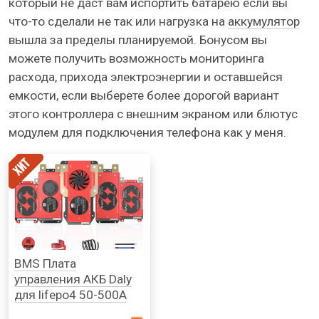
который не даст вам испортить батарею если вы
что-то сделали не так или нагрузка на
аккумулятор
вышла за пределы планируемой. Бонусом вы
можете получить возможность мониторинга
расхода, прихода электроэнергии и оставшейся
емкости, если выберете более дорогой вариант
этого контроллера с внешним экраном или блютус
модулем для подключения телефона как у меня.
BMS Плата
управления АКБ Daly
для lifepo4 50-500А