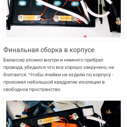
Финальная сборка в корпусе
Балансир уложил внутри и немного прибрал
провода, убедился что все хорошо закручено, не
болтается. Чтобы ячейки не ездили по корпусу -
проложил небольшой квадратик изоляции в
свободное пространство