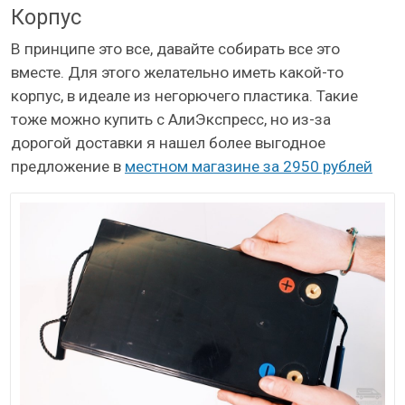
Корпус
В принципе это все, давайте собирать все это
вместе. Для этого желательно иметь какой-то
корпус, в идеале из негорючего пластика. Такие
тоже можно купить с АлиЭкспресс, но из-за
дорогой доставки я нашел более выгодное
предложение в
местном магазине за 2950 рублей