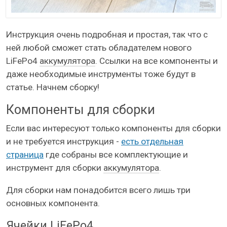
Инструкция очень подробная и простая, так что с
ней любой сможет стать обладателем нового
LiFePo4
аккумулятора
. Ссылки на все компоненты и
даже необходимые инструменты тоже будут в
статье. Начнем сборку!
Компоненты для сборки
Если вас интересуют только компоненты для сборки
и не требуется инструкция -
есть отдельная
страница
где собраны все комплектующие и
инструмент для сборки
аккумулятора
.
Для сборки нам понадобится всего лишь три
основных компонента.
Ячейки LiFePo4