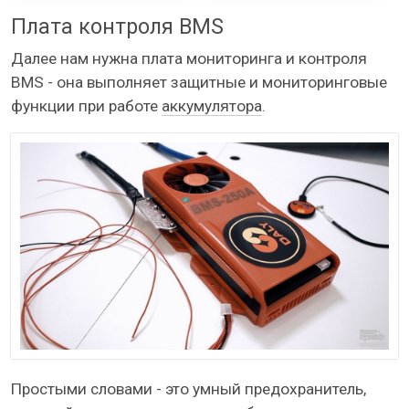
Плата контроля BMS
Далее нам нужна плата мониторинга и контроля
BMS - она выполняет защитные и мониторинговые
функции при работе
аккумулятора
.
Простыми словами - это умный предохранитель,