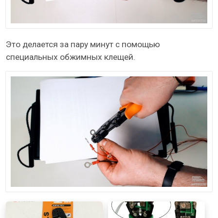
Это делается за пару минут с помощью
специальных обжимных клещей.