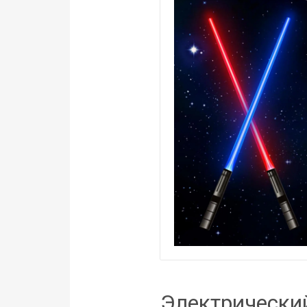
Электрический