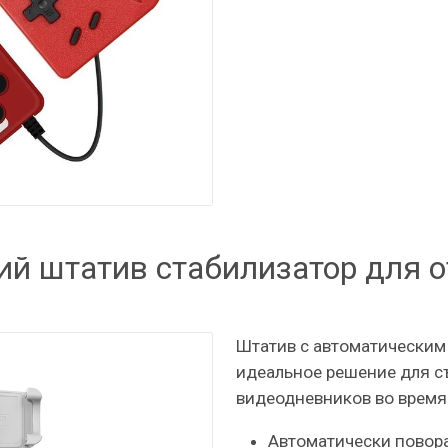
ий штатив стабилизатор для 
Штатив с автоматическим
идеальное решение для с
видеодневников во время
Автоматически повора