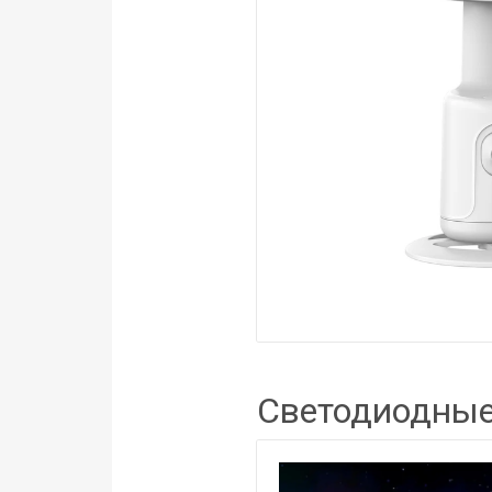
Светодиодные