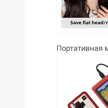
Портативная 