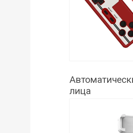
Автоматическ
лица