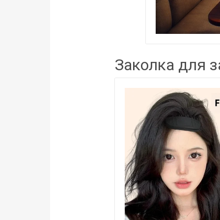
Заколка для з