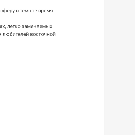
сферу в темное время
ах, легко заменяемых
я любителей восточной