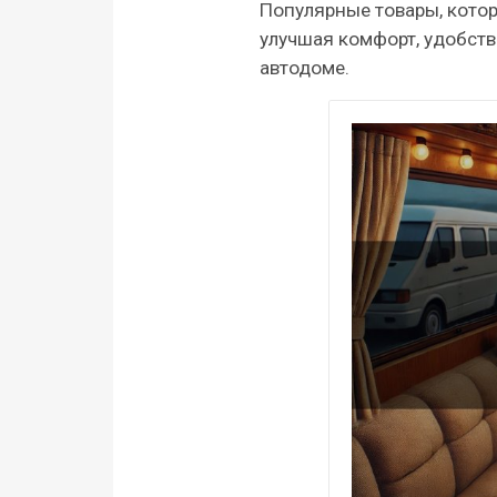
Популярные товары, котор
улучшая комфорт, удобств
автодоме.