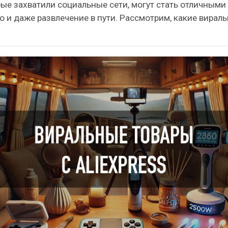
ые захватили социальные сети, могут стать отличными
о и даже развлечение в пути. Рассмотрим, какие вирал