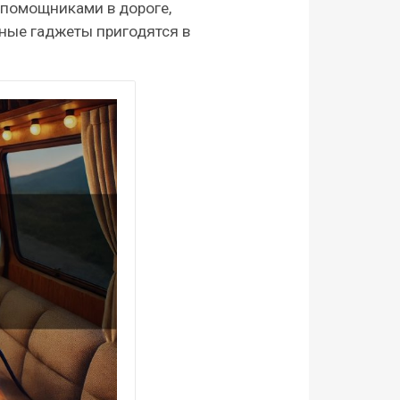
 помощниками в дороге,
ьные гаджеты пригодятся в