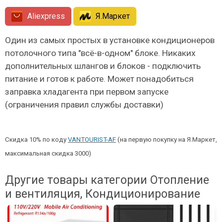
Aliexpress
Я.Маркет
Один из самых простых в установке кондиционеров
потолочного типа "всё-в-одном" блоке. Никаких
дополнительных шлангов и блоков - подключить
питание и готов к работе. Может понадобиться
заправка хладагента при первом запуске
(ограничения правил службы доставки)
Скидка 10% по коду
VANTOURIST-AF
(на первую покупку на Я.Маркет,
максимальная скидка 3000)
Другие товары категории Отопление
и вентиляция, Кондиционирование