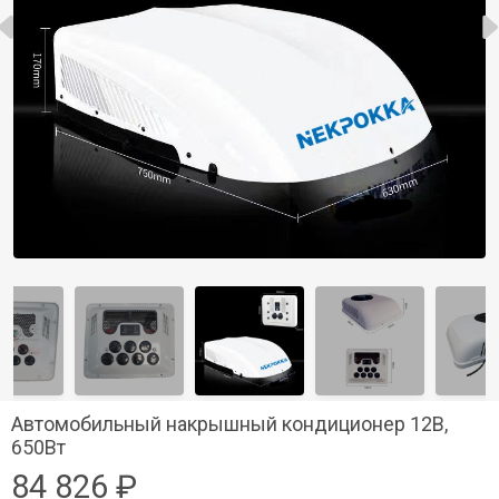
Автомобильный накрышный кондиционер 12В,
650Вт
84 826 ₽