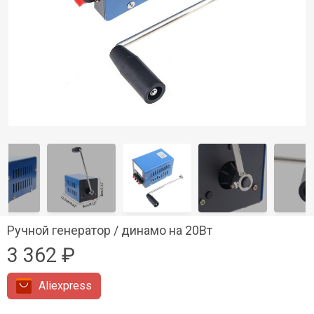
Ручной генератор / динамо на 20Вт
3 362 ₽
Aliexpress