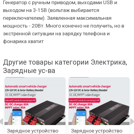
Генератор с ручным приводом, выходами USB и
выходом на 3-15В (вольтаж выбирается
переключателем). Заявленная максимальная
мощность - 20Вт. Много конечно не получить, но в
экстренной ситуации на зарядку телефона и
фонарика хватит
Другие товары категории Электрика,
Зарядные ус-ва
Зарядное устройство
Зарядное устройство