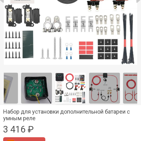
Набор для установки дополнительной батареи с
умным реле
3 416 ₽