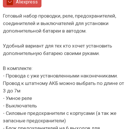
Aliexpress
Готовый набор проводки, реле, предохранителей,
соединителей и выключателей для установки
дополнительной батареи в автодом.
Удобный вариант для тех кто хочет установить
дополнительную батарею своими руками.
В комплекте:
- Провода с уже установленными наконечниками.
Провод к штатному АКБ можно выбрать по длине от
3 до 7м
- Умное реле
- Выключатель
- Силовые предохранители с корпусами (а так же
запасные предохранители)
- Блок предохранителей на 6 выходов для