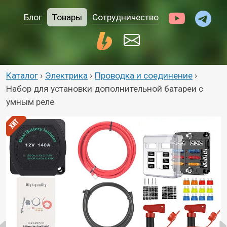
Блог
Товары
Сотрудничество
Каталог
›
Электрика
›
Проводка и соединение
›
Набор для установки дополнительной батареи с
умным реле