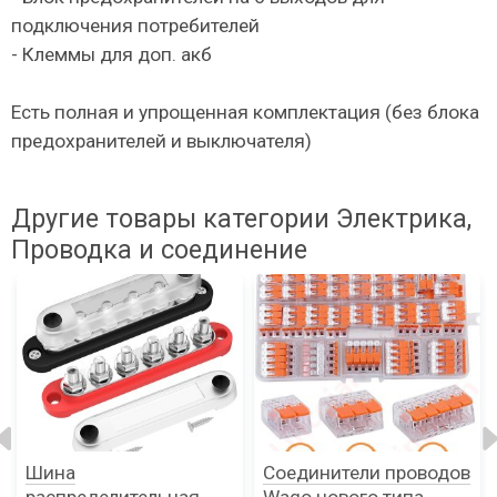
подключения потребителей
- Клеммы для доп. акб
Есть полная и упрощенная комплектация (без блока
предохранителей и выключателя)
Другие товары категории Электрика,
Проводка и соединение
Шина
Соединители проводов