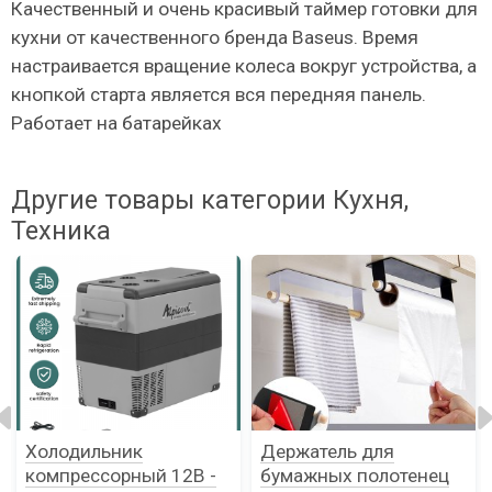
Качественный и очень красивый таймер готовки для
кухни от качественного бренда Baseus. Время
настраивается вращение колеса вокруг устройства, а
кнопкой старта является вся передняя панель.
Работает на батарейках
Другие товары категории Кухня,
Техника
Холодильник
Держатель для
компрессорный 12В -
бумажных полотенец