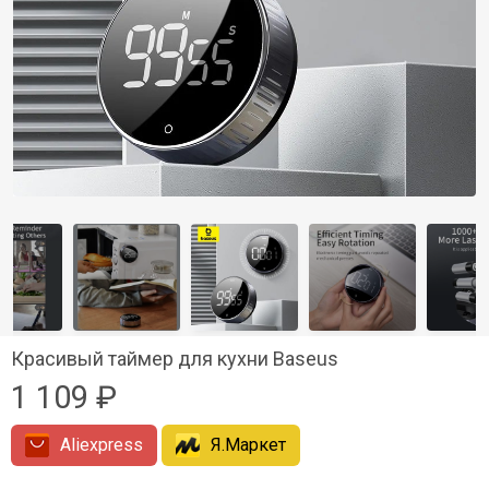
Красивый таймер для кухни Baseus
1 109 ₽
Aliexpress
Я.Маркет