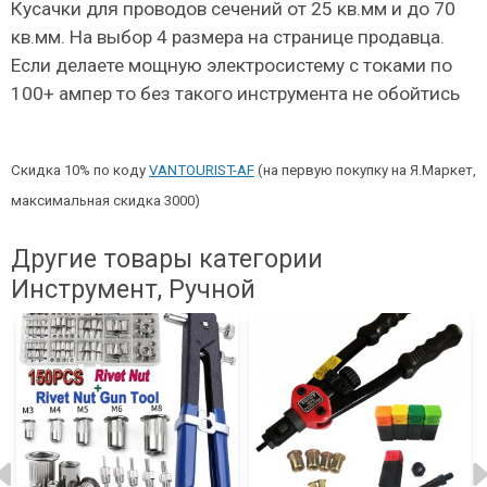
Кусачки для проводов сечений от 25 кв.мм и до 70
кв.мм. На выбор 4 размера на странице продавца.
Если делаете мощную электросистему с токами по
100+ ампер то без такого инструмента не обойтись
Скидка 10% по коду
VANTOURIST-AF
(на первую покупку на Я.Маркет,
максимальная скидка 3000)
Другие товары категории
Инструмент, Ручной