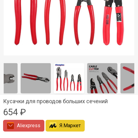
Кусачки для проводов больших сечений
654 ₽
Aliexpress
Я.Маркет