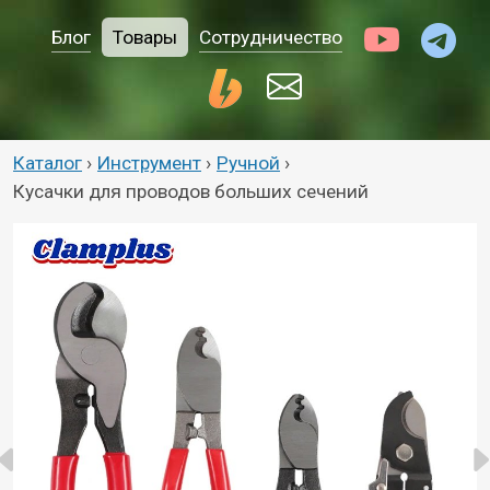
Блог
Товары
Сотрудничество
Каталог
›
Инструмент
›
Ручной
›
Кусачки для проводов больших сечений