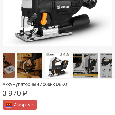
Аккумуляторный лобзик DEKO
3 970 ₽
Aliexpress