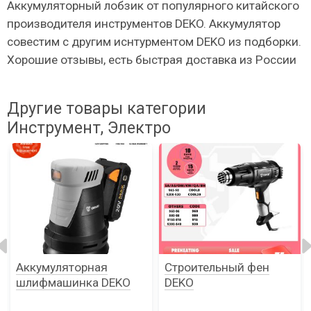
Аккумуляторный лобзик от популярного китайского
производителя инструментов DEKO. Аккумулятор
совестим с другим иснтурментом DEKO из подборки.
Хорошие отзывы, есть быстрая доставка из России
Другие товары категории
Инструмент, Электро
Аккумуляторная
Строительный фен
шлифмашинка DEKO
DEKO