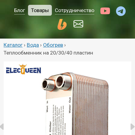
Блог
Товары
Сотрудничество
Каталог
›
Вода
›
Обогрев
›
Теплообменник на 20/30/40 пластин