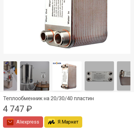
Теплообменник на 20/30/40 пластин
4 747 ₽
Aliexpress
Я.Маркет