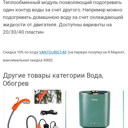
Теплообменный модуль позволяющий подогревать
один контур воды за счет другого. Например можно
подогревать домашнюю воду за счет охлаждающей
жидкости от двигателя. Доступны варианты на
20/30/40 пластин
Скидка 10% по коду
VANTOURIST-AF
(на первую покупку на Я.Маркет,
максимальная скидка 3000)
Другие товары категории Вода,
Обогрев