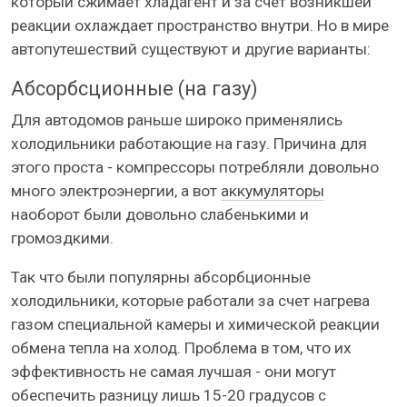
который сжимает хладагент и за счет возникшей
реакции охлаждает пространство внутри. Но в мире
автопутешествий существуют и другие варианты:
Абсорбсционные (на газу)
Для автодомов раньше широко применялись
холодильники работающие на газу. Причина для
этого проста - компрессоры потребляли довольно
много электроэнергии, а вот
аккумуляторы
наоборот были довольно слабенькими и
громоздкими.
Так что были популярны абсорбционные
холодильники, которые работали за счет нагрева
газом специальной камеры и химической реакции
обмена тепла на холод. Проблема в том, что их
эффективность не самая лучшая - они могут
обеспечить разницу лишь 15-20 градусов с