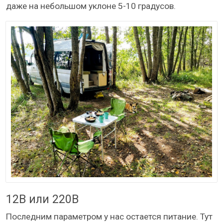
даже на небольшом уклоне 5-10 градусов.
12В или 220В
Последним параметром у нас остается питание. Тут