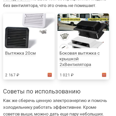
без вентилятора, что это очень не помешает.
Вытяжка 20см
Боковая вытяжка с
крышкой
2хВентилятора
2 167 ₽
1 021 ₽
Советы по использованию
Как же сберечь ценную электроэнергию и помочь
холодильнику работать эффективнее. Кроме
советов выше, можно дать еще пару небольших.