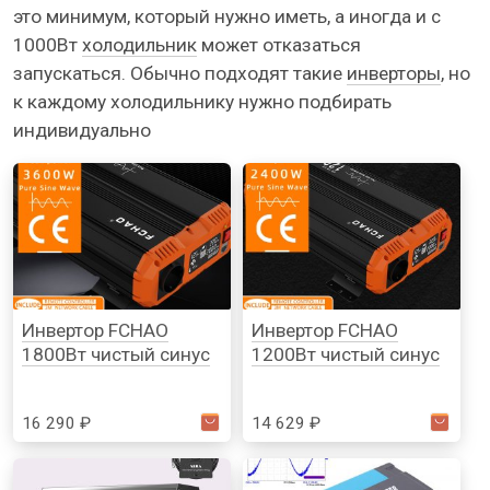
это минимум, который нужно иметь, а иногда и с
1000Вт
холодильник
может отказаться
запускаться. Обычно подходят такие
инверторы
, но
к каждому холодильнику нужно подбирать
индивидуально
Инвертор FCHAO
Инвертор FCHAO
1800Вт чистый синус
1200Вт чистый синус
16 290 ₽
14 629 ₽