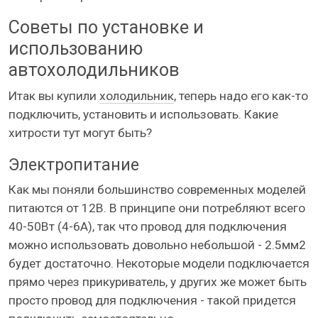
Советы по установке и
использованию
автохолодильников
Итак вы купили
холодильник
, теперь надо его как-то
подключить, установить и использовать. Какие
хитрости тут могут быть?
Электропитание
Как мы поняли большинство современных моделей
питаются от 12В. В принципе они потребляют всего
40-50Вт (4-6А), так что провод для подключения
можно использовать довольно небольшой - 2.5мм2
будет достаточно. Некоторые модели подключается
прямо через прикуриватель, у других же может быть
просто провод для подключения - такой придется