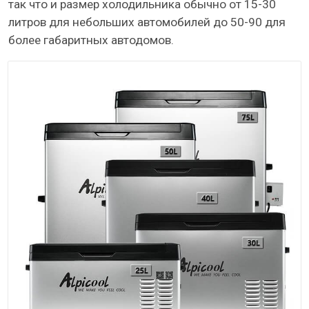
так что и размер холодильника обычно от 15-30
литров для небольших автомобилей до 50-90 для
более габаритных автодомов.