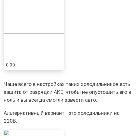
0.00
Чаще всего в настройках таких холодильников есть
защита от разрядки АКБ, чтобы не опустошить его в
ноль и вы всегда смогли завести авто.
Альтернативный вариант - это холодильники на
220В.