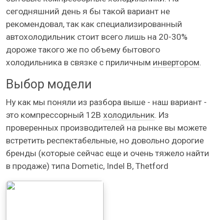
сегодняшний день я бы такой вариант не
рекомендовал, так как специализированный
автохолодильник стоит всего лишь на 20-30%
дороже такого же по объему бытового
холодильника в связке с приличным
инвертором
.
Выбор модели
Ну как мы поняли из разбора выше - наш вариант -
это компрессорный 12В
холодильник
. Из
проверенных производителей на рынке вы можете
встретить респектабельные, но довольно дорогие
бренды (которые сейчас еще и очень тяжело найти
в продаже) типа Dometic, Indel B, Thetford