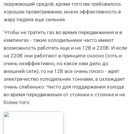
окружающей средой, кроме того им требовалось
хорошее проветривание, иначе эффективность в
жару падала еще сильнее.
Чтобы не тратить газ во время передвижения и в
кемпингах - такие холодильники часто имеют
возможность работать еще и на 12В и 220В. И если
на 220В они работают в принципе сносно (хоть и
очень неэффективно, но какое нам дело до
внешней сети), то на 12В все очень плохо - жрет
электричество
холодильник
тоннами, а охлаждает
очень слабенько. Чисто для поддержания холода
во время передвижения от стоянки к стоянке и не
более того.