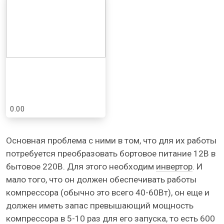
0.00
Основная проблема с ними в том, что для их работы
потребуется преобразовать бортовое питание 12В в
бытовое 220В. Для этого необходим
инвертор
. И
мало того, что он должен обеспечивать работы
компрессора (обычно это всего 40-60Вт), он еще и
должен иметь запас превышающий мощность
компрессора в 5-10 раз для его запуска, то есть 600