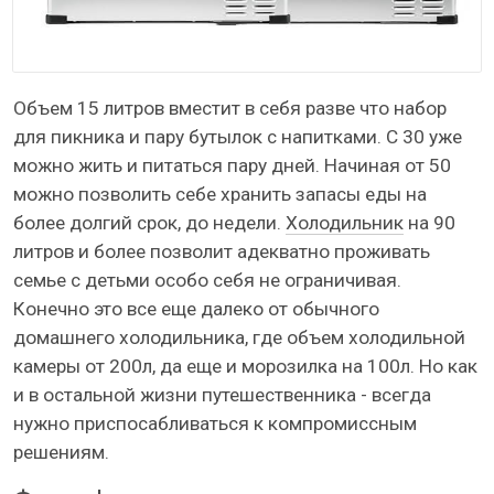
Объем 15 литров вместит в себя разве что набор
для пикника и пару бутылок с напитками. С 30 уже
можно жить и питаться пару дней. Начиная от 50
можно позволить себе хранить запасы еды на
более долгий срок, до недели.
Холодильник
на 90
литров и более позволит адекватно проживать
семье с детьми особо себя не ограничивая.
Конечно это все еще далеко от обычного
домашнего холодильника, где объем холодильной
камеры от 200л, да еще и морозилка на 100л. Но как
и в остальной жизни путешественника - всегда
нужно приспосабливаться к компромиссным
решениям.