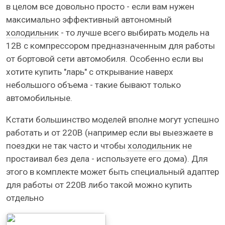
в целом все довольно просто - если вам нужен
максимально эффективный автономный
холодильник
- то лучше всего выбирать модель на
12В с компрессором предназначенным для работы
от бортовой сети автомобиля. Особенно если вы
хотите купить "ларь" с открывание наверх
небольшого объема - такие бывают только
автомобильные.
Кстати большинство моделей вполне могут успешно
работать и от 220В (например если вы выезжаете в
поездки не так часто и чтобы
холодильник
не
простаивал без дела - используете его дома). Для
этого в комплекте может быть специальный адаптер
для работы от 220В либо такой можно купить
отдельно