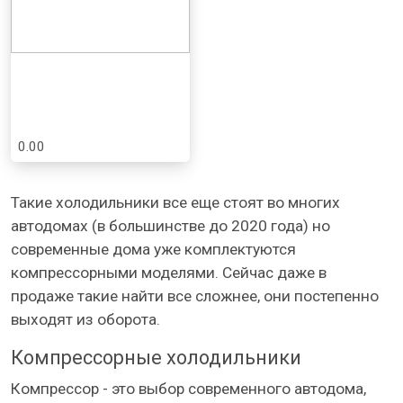
0.00
Такие холодильники все еще стоят во многих
автодомах (в большинстве до 2020 года) но
современные дома уже комплектуются
компрессорными моделями. Сейчас даже в
продаже такие найти все сложнее, они постепенно
выходят из оборота.
Компрессорные холодильники
Компрессор - это выбор современного автодома,