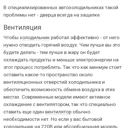
В специализированных автохолодильниках такой
проблемы нет - дверца всегда на защелке
Вентиляция
Чтобы
холодильник
работал эффективно - от него
нужно отводить горячий воздух. Чем лучше вы это
будете делать - тем лучше в жару он будет
охлаждать продукты и меньше электроэнергии на
этот процесс потреблять. Так что как минмум стоит
оставить какое-то пространство около
вентиляционных отверстий холодильника и
обеспечить возможность обмена воздуха в этих
местах. Современные модели имеют активное
охлаждение с вентилятором, так что специально
ставить еще один
вентилятор
обычно
необходимости нет. Но если у вас бытовой
холодильник
на 220В или абсорбционная модель