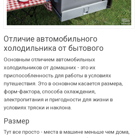
Отличие автомобильного
холодильника от бытового
Основным отличием автомобильных
холодильников от домашних - это их
приспособленность для работы в условиях
путешествия. Это в основном касается размера,
форм-фактора, способа охлаждения,
электропитания и пригодности для жизни в
условиях тряски и наклона.
Размер
Тут все просто - места в машине меньше чем дома,