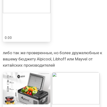
0.00
либо так же проверенные, но более дружелюбные к
вашему бюджету Alpicool, Libhoff или Mayvel от
китайских производителей