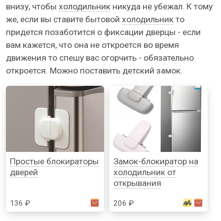
внизу, чтобы
холодильник
никуда не убежал. К тому
же, если вы ставите бытовой
холодильник
то
придется позаботится о фиксации дверцы - если
вам кажется, что она не откроется во время
движения то спешу вас огорчить - обязательно
откроется. Можно поставить детский замок.
Простые блокираторы
Замок-блокиратор на
дверей
холодильник от
открывания
136 ₽
206 ₽