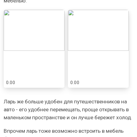
мебелью.
0.00
0.00
Ларь же больше удобен для путешественников на
авто - его удобнее перемещать, проще открывать в
маленьком пространстве и он лучше бережет холод.
Впрочем ларь тоже возможно встроить в мебель