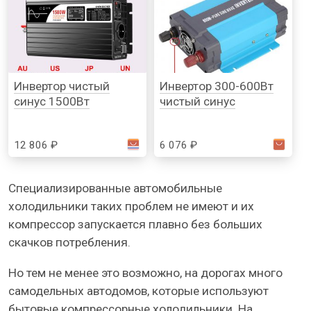
Инвертор чистый
Инвертор 300-600Вт
синус 1500Вт
чистый синус
12 806 ₽
6 076 ₽
Специализированные автомобильные
холодильники таких проблем не имеют и их
компрессор запускается плавно без больших
скачков потребления.
Но тем не менее это возможно, на дорогах много
самодельных автодомов, которые используют
бытовые компрессорные холодильники. На