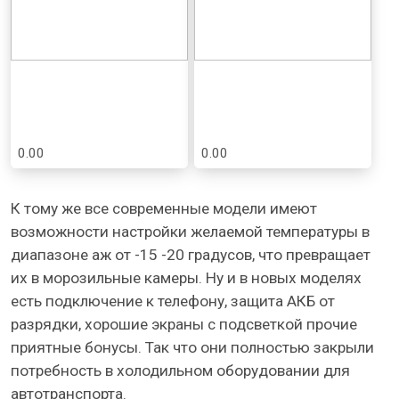
0.00
0.00
К тому же все современные модели имеют
возможности настройки желаемой температуры в
диапазоне аж от -15 -20 градусов, что превращает
их в морозильные камеры. Ну и в новых моделях
есть подключение к телефону, защита АКБ от
разрядки, хорошие экраны с подсветкой прочие
приятные бонусы. Так что они полностью закрыли
потребность в холодильном оборудовании для
автотранспорта.