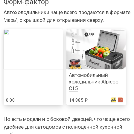
Форм-фактор
Автохолодильники чаще всего продаются в формате
"ларь", с крышкой для открывания сверху.
Автомобильный
холодильник Alpicool
C15
0.00
14 885 ₽
Но есть модели и с боковой дверцей, что чаще всего
удобнее для автодомов с полноценной кухонной