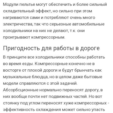
Модули пельтье могут обеспечить и более сильный
охладительный эффект, но сильно при этом
нагреваются сами и потребляют очень много
электричества, так что серьезные автомобильные
холодильники на них не делают, т.к. они
проигрывают компрессорным.
Пригодность для работы в дороге
В принципе все холодильники способны работать
во время езды. Компрессорные конечно не в
восторге от плохой дороги и будут брынчать как
музыкальные блюдца, но в целом даже бытовые
модели справляются с этой задачей.
Абсорбсционные нормально переносят дорогу, в
них вообще почти нет подвижных частей. Но вот
стоянку под углом переносят хуже компрессорных -
эффективность охлаждения может сильно упасть