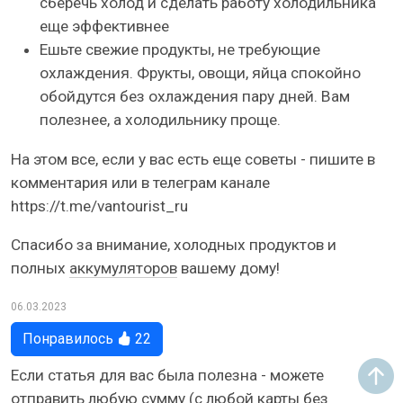
сберечь холод и сделать работу холодильника
еще эффективнее
Ешьте свежие продукты, не требующие
охлаждения. Фрукты, овощи, яйца спокойно
обойдутся без охлаждения пару дней. Вам
полезнее, а холодильнику проще.
На этом все, если у вас есть еще советы - пишите в
комментария или в телеграм канале
https://t.me/vantourist_ru
Спасибо за внимание, холодных продуктов и
полных
аккумуляторов
вашему дому!
06.03.2023
Понравилось
22
Если статья для вас была полезна - можете
отправить любую сумму (с любой карты без