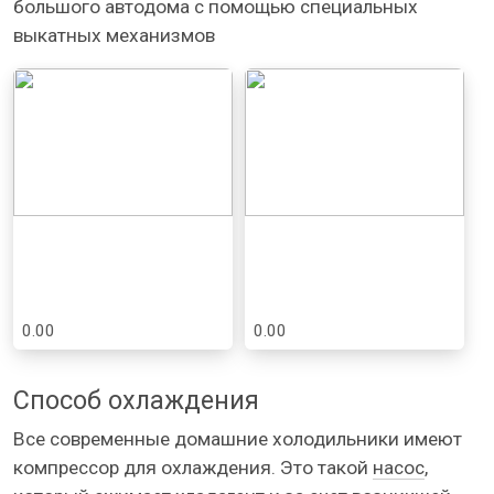
большого автодома с помощью специальных
выкатных механизмов
0.00
0.00
Способ охлаждения
Все современные домашние холодильники имеют
компрессор для охлаждения. Это такой
насос
,