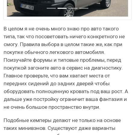
В целом я не очень много знаю про авто такого
типа, так что посоветовать ничего конкретного не
смогу. Правила выбора в целом такие же, как при
покупке обычного легкового автомобиля.
Поизучайте форумы и типовые проблемы, перед
покупкой загоните авто в сервис на диагностику.
Главное проверьте, что вам хватает места от
передних сидений до задних дверей чтобы
оборудовать полноценную кровать под ваш рост. А
дальше уже постройку ограничит ваша фантазия и
не очень большое пространство внутри.
Подобные кемперы делают не только на основе
таких минивэнов. Существуют даже варианты