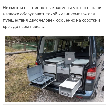
Не смотря на компактные размеры можно вполне
неплохо оборудовать такой «миникемпер» для
путешествия двух человек, особенно на короткий
срок до пары недель.