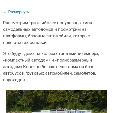
Развернуть
Рассмотрим три наиболее популярных типа
самодельных автодомов и посмотрим на
платформы, базовые автомобили, которые
являются их основой.
Это будут дома на колесах типа «миникемпер»,
«компактный автодом» и «полноразмерный
автодом» Конечно бывают еще дома на базе
автобусов, грузовых автомобилей, самолетов,
пароходов