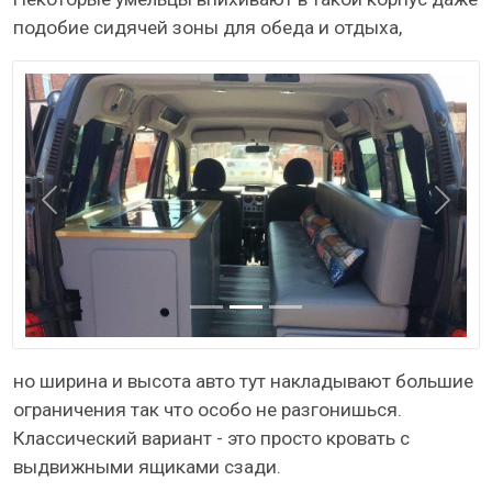
подобие сидячей зоны для обеда и отдыха,
Назад
Даль
но ширина и высота авто тут накладывают большие
ограничения так что особо не разгонишься.
Классический вариант - это просто кровать с
выдвижными ящиками сзади.