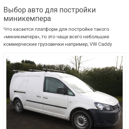
Выбор авто для постройки
миникемпера
Что касается платформ для постройке такого
«миникемпера», то это чаще всего небольшие
коммерческие грузовички например, VW Caddy