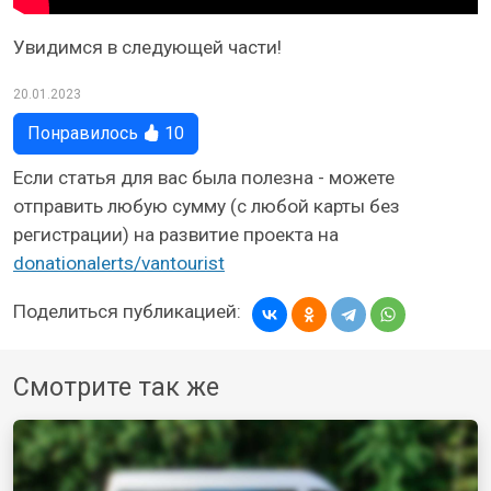
Увидимся в следующей части!
20.01.2023
Понравилось
10
Если статья для вас была полезна - можете
отправить любую сумму (с любой карты без
регистрации) на развитие проекта на
donationalerts/vantourist
Поделиться публикацией:
Смотрите так же