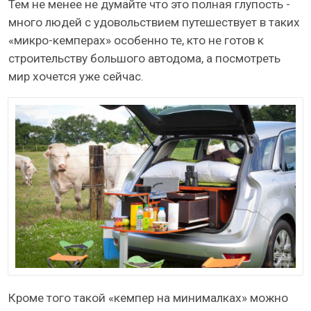
Тем не менее не думайте что это полная глупость -
много людей с удовольствием путешествует в таких
«микро-кемперах» особенно те, кто не готов к
строительству большого автодома, а посмотреть
мир хочется уже сейчас.
Кроме того такой «кемпер на минималках» можно