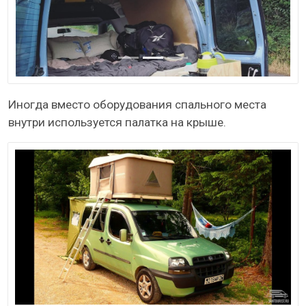
Иногда вместо оборудования спального места
внутри используется палатка на крыше.