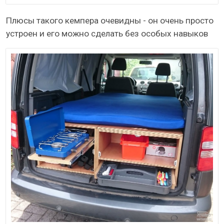
Плюсы такого кемпера очевидны - он очень просто
устроен и его можно сделать без особых навыков