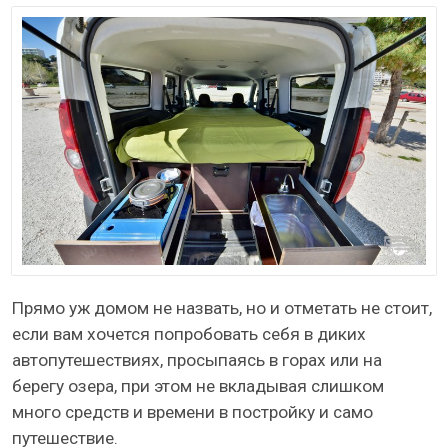
Прямо уж домом не назвать, но и отметать не стоит,
если вам хочется попробовать себя в диких
автопутешествиях, просыпаясь в горах или на
берегу озера, при этом не вкладывая слишком
много средств и времени в постройку и само
путешествие.