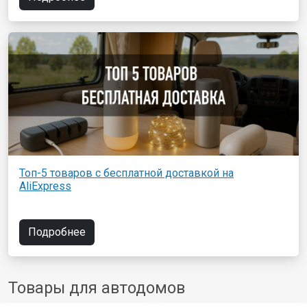
Топ-5 товаров с бесплатной доставкой на
AliExpress
Подробнее
Товары для автодомов