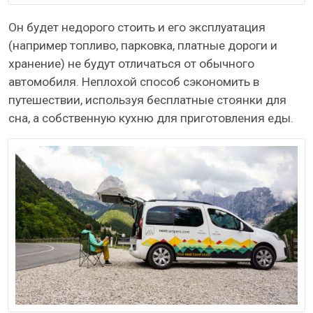
Он будет недорого стоить и его эксплуатация
(например топливо, парковка, платные дороги и
хранение) не будут отличаться от обычного
автомобиля. Неплохой способ сэкономить в
путешествии, используя бесплатные стоянки для
сна, а собственную кухню для приготовления еды.