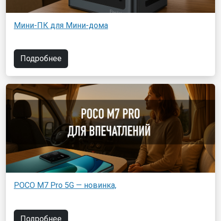
Мини-ПК для Мини-дома
Подробнее
POCO M7 Pro 5G — новинка,
Подробнее