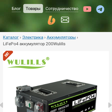
Блог
Товары
Сотрудничество
Каталог
›
Электрика
›
Аккумуляторы
›
LiFePo4 аккумулятор 200Wulills