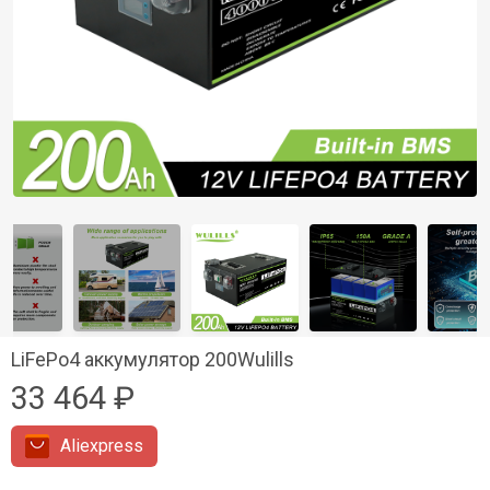
LiFePo4 аккумулятор 200Wulills
33 464 ₽
Aliexpress