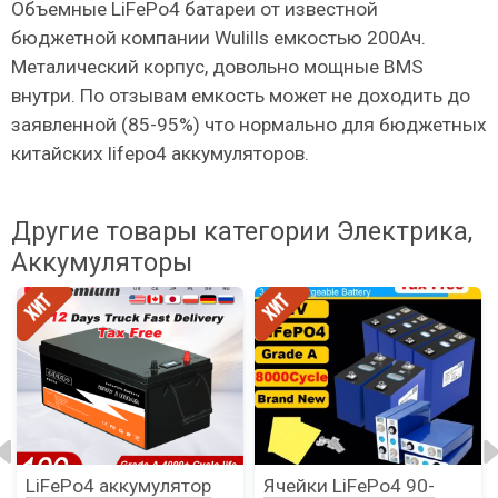
Объемные LiFePo4 батареи от известной
бюджетной компании Wulills емкостью 200Ач.
Металический корпус, довольно мощные BMS
внутри. По отзывам емкость может не доходить до
заявленной (85-95%) что нормально для бюджетных
китайских lifepo4 аккумуляторов.
Другие товары категории Электрика,
Аккумуляторы
LiFePo4 аккумулятор
Ячейки LiFePo4 90-