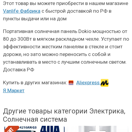
Этот товар вы можете приобрести в нашем магазине
Vanlife Фабрика
с быстрой доставкой по РФ в
пункты выдачи или на дом
Портативная солнечная панель Dokio мощностью от
80 до 300Вт в мягком раскладном чехле. Уступает по
эффективности жестким панелям в стекле и стоит
дороже, но зато можно переносить с собой и
устанавливать в место с лучшим солнечным светом.
Доставка РФ
Купить в других магазинах:
Aliexpress
Я.Маркет
Другие товары категории Электрика,
Солнечная система