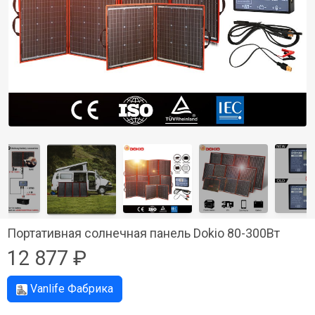
Портативная солнечная панель Dokio 80-300Вт
12 877 ₽
Vanlife Фабрика