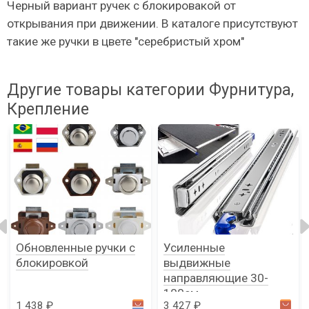
Черный вариант ручек с блокировакой от
открывания при движении. В каталоге присутствуют
такие же ручки в цвете "серебристый хром"
Другие товары категории Фурнитура,
Крепление
Обновленные ручки с
Усиленные
блокировкой
выдвижные
направляющие 30-
100см
1 438 ₽
3 427 ₽