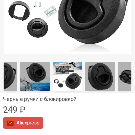
Черные ручки с блокировкой
249 ₽
Aliexpress