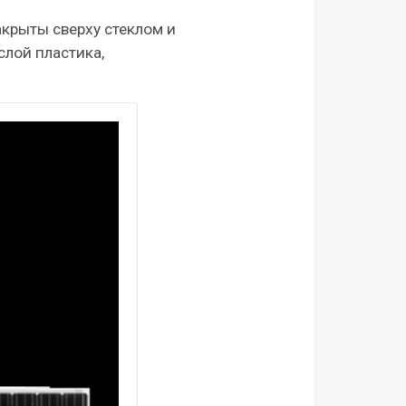
акрыты сверху стеклом и
слой пластика,