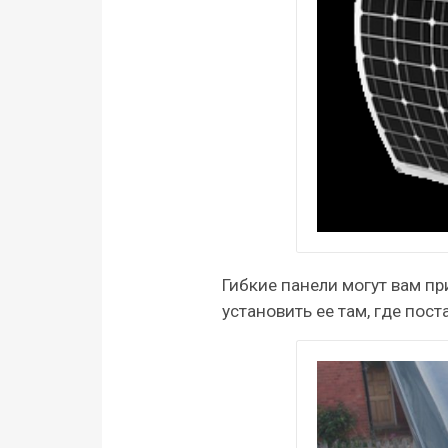
Гибкие панели могут вам п
установить ее там, где пос