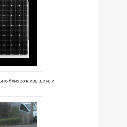
ьно близко к крыше или