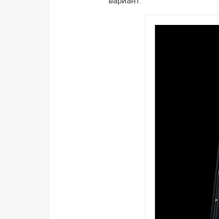
вариант.