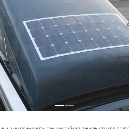
лучше не применять, так как гибкая панель стоит в полт