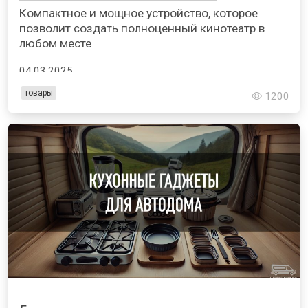
Компактное и мощное устройство, которое
позволит создать полноценный кинотеатр в
любом месте
04.03.2025
товары
1200