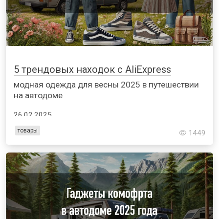
5 трендовых находок с AliExpress
модная одежда для весны 2025 в путешествии
на автодоме
26.02.2025
товары
1449