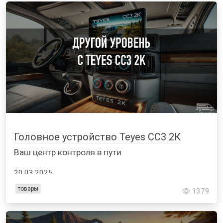
Головное устройство Teyes CC3 2К
Ваш центр контроля в пути
20.03.2025
товары
1379