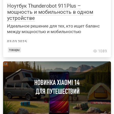
Ноутбук Thunderobot 911Plus –
мощность и мобильность в одном
устройстве
Идеальное решение для тех, кто ищет баланс
между мощностью и мобильностью
03.03.2025
товары
1089