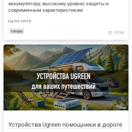
аккумулятору, высокому уровню защиты и
современным характеристикам
04.03.2025
товары
1098
Устройства Ugreen помощники в дороге