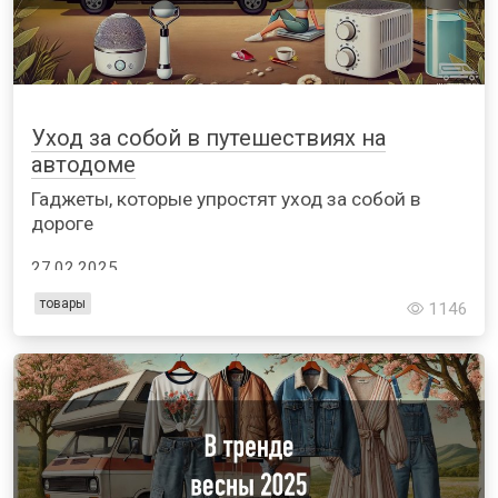
Уход за собой в путешествиях на
автодоме
Гаджеты, которые упростят уход за собой в
дороге
27.02.2025
товары
1146