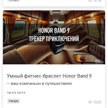
1678
Умный фитнес-браслет Honor Band 9
— ваш компаньон в путешествиях
18.03.2025
товары
1020