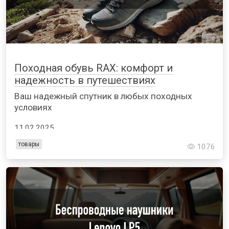
Походная обувь RAX: комфорт и
надежность в путешествиях
Ваш надежный спутник в любых походных
условиях
11.02.2025
товары
1076