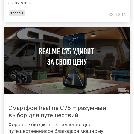
07.03.2025
товары
1204
Смартфон Realme C75 – разумный
выбор для путешествий
Хорошее бюджетное решение для
путешественников благодаря мощному