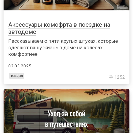
Аксессуары комофрта в поездке на
автодоме
Рассказываем о пяти крутых штуках, которые
сделают вашу жизнь в доме на колесах
комфортнее
03.03.2025
товары
1252