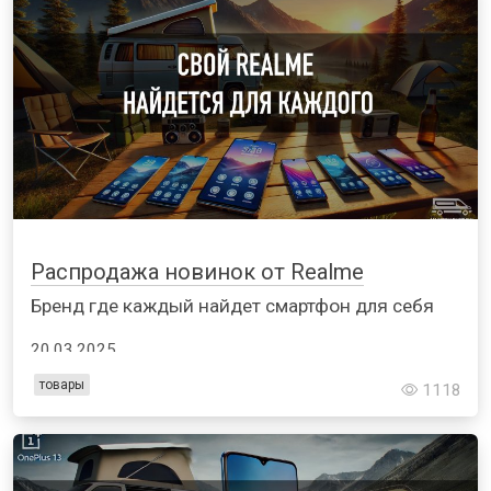
Распродажа новинок от Realme
Бренд где каждый найдет смартфон для себя
20.03.2025
товары
1118