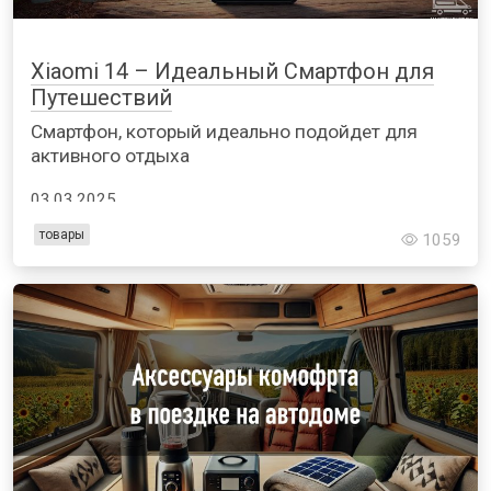
Xiaomi 14 – Идеальный Смартфон для
Путешествий
Смартфон, который идеально подойдет для
активного отдыха
03.03.2025
товары
1059