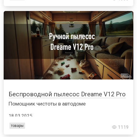
Беспроводной пылесос Dreame V12 Pro
Помощник чистоты в автодоме
18.03.2025
товары
1119