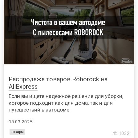
Распродажа товаров Roborock на
AliExpress
Если вы ищете надежное решение для уборки,
которое подходит как для дома, так и для
путешествий в автодоме
18.03.2025
товары
1032