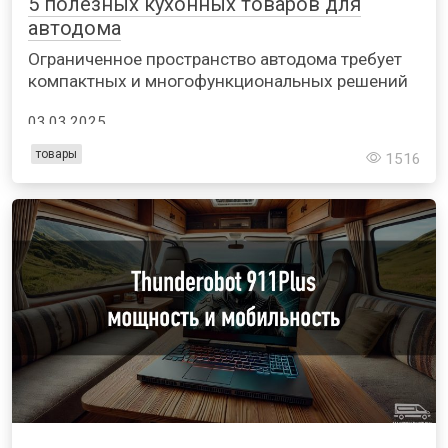
5 полезных кухонных товаров для
автодома
Ограниченное пространство автодома требует
компактных и многофункциональных решений
03.03.2025
товары
1516