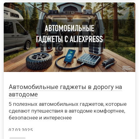
Автомобильные гаджеты в дорогу на
автодоме
5 полезных автомобильных гаджетов, которые
сделают путешествия в автодоме комфортнее,
безопаснее и интереснее
07.03.2025