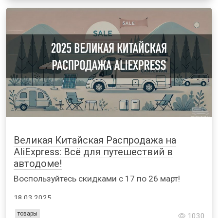
Великая Китайская Распродажа на
AliExpress: Всё для путешествий в
автодоме!
Воспользуйтесь скидками с 17 по 26 март!
18.03.2025
товары
1030