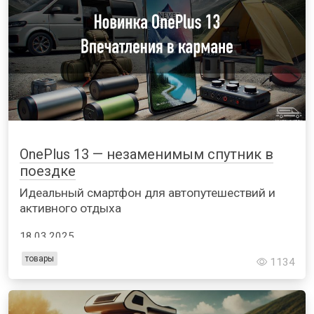
OnePlus 13 — незаменимым спутник в
поездке
Идеальный смартфон для автопутешествий и
активного отдыха
18.03.2025
товары
1134