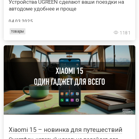
Устройства UGREEN сделают ваши поездки на
автодоме удобнее и проще
04.03.2025
товары
1181
Xiaomi 15 – новинка для путешествий