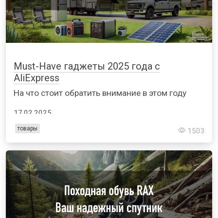
Must-Have гаджеты 2025 года с
AliExpress
На что стоит обратить внимание в этом году
17.02.2025
товары
1503