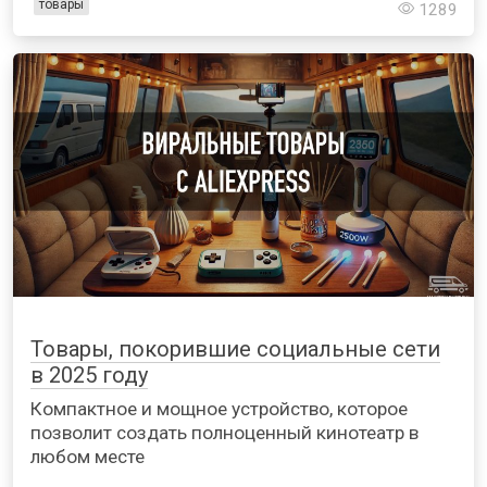
товары
1289
Товары, покорившие социальные сети
в 2025 году
Компактное и мощное устройство, которое
позволит создать полноценный кинотеатр в
любом месте